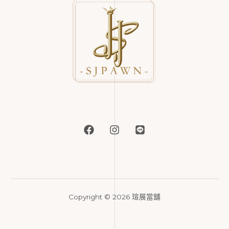
Copyright © 2026 瑄展當舖