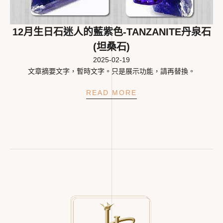
12月生日石迷人的藍紫色-TANZANITE丹泉石
(坦桑石)
2025-02-19
文章摘要文字，暫時文字。只是展示功能，請再替換。
READ MORE