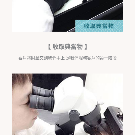
【 收取典當物 】
客戶將財產交到我們手上 是我們服務客戶的第一階段