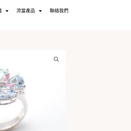
識
流當產品
聯絡我們