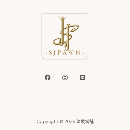
Copyright © 2026 瑄展當舖