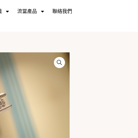
識
流當產品
聯絡我們