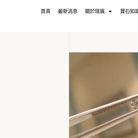
首頁
最新消息
關於瑄展
寶石知